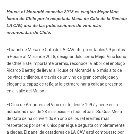
House of Morandé cosecha 2018 es elegido Mejor Vino
Ícono de Chile por la respetada Mesa de Cata de la Revista
LA CAV, una de las publicaciones de vino más
reconocidas de Chile.
El panel de Mesa de Cata de LA CAV otorgó notables 99 puntos
a House of Morandé 2018, designándolo como Mejor Vino Ícono
de Chile. Este importante premio, reconoce la labor del enólogo
Ricardo Baettig de llevar a House of Morandé a lo más alto de
los vinos chilenos, a través de un vino de gran complejidad y
elegancia, capaz de reflejar la extraordinaria calidad presente
en el valle del Maipo.
El Club de Amantes del Vino existe desde 1997 y tiene en la
actualidad más de 28 mil socios en todo el país. Su Guía Mesa
de Cata se ha convertido en uno de los referentes más
respetados por ser el único panel que degusta completamente
a ciegas. El panel de catadores de LA CAV está compuesto por