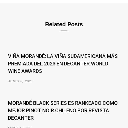
Related Posts
VIÑA MORANDÉ: LA VIÑA SUDAMERICANA MÁS
PREMIADA DEL 2023 EN DECANTER WORLD
WINE AWARDS
JUNIO 6, 2023
MORANDÉ BLACK SERIES ES RANKEADO COMO
MEJOR PINOT NOIR CHILENO POR REVISTA
DECANTER