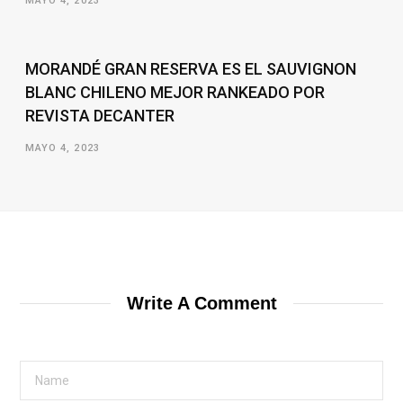
MAYO 4, 2023
MORANDÉ GRAN RESERVA ES EL SAUVIGNON
BLANC CHILENO MEJOR RANKEADO POR
REVISTA DECANTER
MAYO 4, 2023
Write A Comment