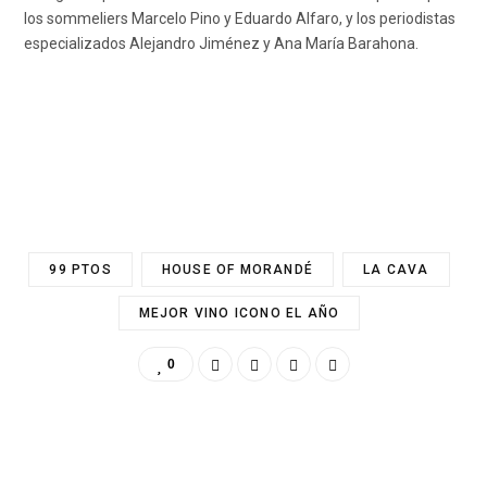
los sommeliers Marcelo Pino y Eduardo Alfaro, y los periodistas
especializados Alejandro Jiménez y Ana María Barahona.
99 PTOS
HOUSE OF MORANDÉ
LA CAVA
MEJOR VINO ICONO EL AÑO
0