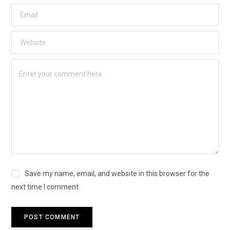
Save my name, email, and website in this browser for the
next time I comment.