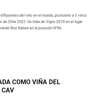
 influyentes del vino en el mundo, posicionó a 3 vinos
 de Chile 2022. Se trata de Vigno 2019 en el lugar
andé Brut Nature en la posición N°66.
ADA COMO VIÑA DEL
A CAV