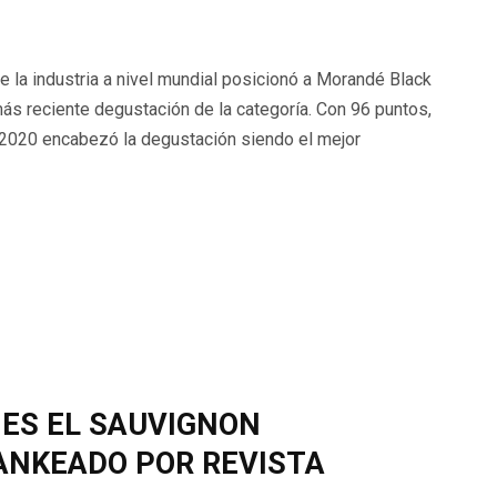
e la industria a nivel mundial posicionó a Morandé Black
ás reciente degustación de la categoría. Con 96 puntos,
 2020 encabezó la degustación siendo el mejor
ES EL SAUVIGNON
ANKEADO POR REVISTA