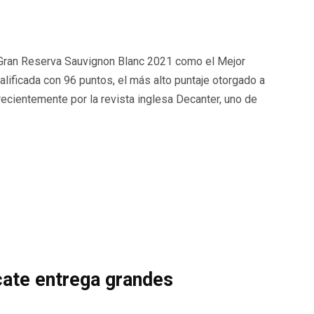
 a Gran Reserva Sauvignon Blanc 2021 como el Mejor
lificada con 96 puntos, el más alto puntaje otorgado a
ecientemente por la revista inglesa Decanter, uno de
ate entrega grandes