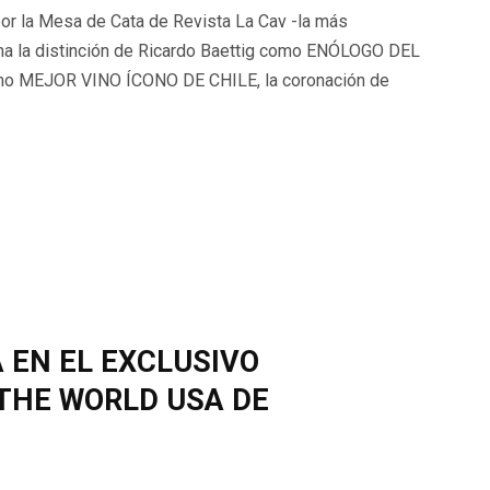
or la Mesa de Cata de Revista La Cav -la más
uma la distinción de Ricardo Baettig como ENÓLOGO DEL
mo MEJOR VINO ÍCONO DE CHILE, la coronación de
 EN EL EXCLUSIVO
THE WORLD USA DE