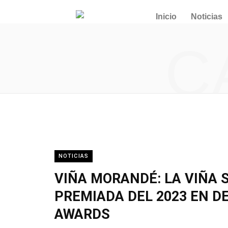
Inicio
Noticias
C
NOTICIAS
VIÑA MORANDÉ: LA VIÑA
PREMIADA DEL 2023 EN 
AWARDS