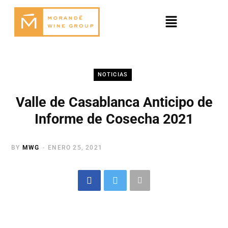
NOTICIAS
Valle de Casablanca Anticipo de
Informe de Cosecha 2021
BY
MWG
ENERO 25, 2021