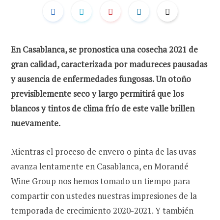
En Casablanca, se pronostica una cosecha 2021 de
gran calidad, caracterizada por madureces pausadas
y ausencia de enfermedades fungosas. Un otoño
previsiblemente seco y largo permitirá que los
blancos y tintos de clima frío de este valle brillen
nuevamente.
Mientras el proceso de envero o pinta de las uvas
avanza lentamente en Casablanca, en Morandé
Wine Group nos hemos tomado un tiempo para
compartir con ustedes nuestras impresiones de la
temporada de crecimiento 2020-2021. Y también