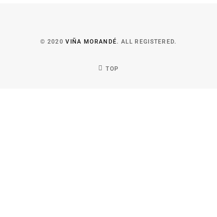
© 2020
VIÑA MORANDÉ
. ALL REGISTERED.
TOP