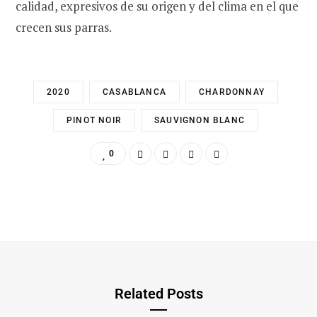
calidad, expresivos de su origen y del clima en el que
crecen sus parras.
2020
CASABLANCA
CHARDONNAY
PINOT NOIR
SAUVIGNON BLANC
0
Related Posts