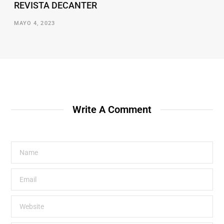
REVISTA DECANTER
MAYO 4, 2023
Write A Comment