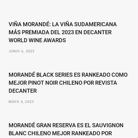
VIÑA MORANDÉ: LA VIÑA SUDAMERICANA
MÁS PREMIADA DEL 2023 EN DECANTER
WORLD WINE AWARDS
JUNIO 6, 2023
MORANDÉ BLACK SERIES ES RANKEADO COMO
MEJOR PINOT NOIR CHILENO POR REVISTA
DECANTER
MAYO 4, 2023
MORANDÉ GRAN RESERVA ES EL SAUVIGNON
BLANC CHILENO MEJOR RANKEADO POR