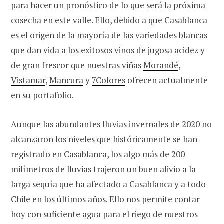
para hacer un pronóstico de lo que será la próxima
cosecha en este valle. Ello, debido a que Casablanca
es el origen de la mayoría de las variedades blancas
que dan vida a los exitosos vinos de jugosa acidez y
de gran frescor que nuestras viñas
Morandé
,
Vistamar
,
Mancura
y
7Colores
ofrecen actualmente
en su portafolio.
Aunque las abundantes lluvias invernales de 2020 no
alcanzaron los niveles que históricamente se han
registrado en Casablanca, los algo más de 200
milímetros de lluvias trajeron un buen alivio a la
larga sequía que ha afectado a Casablanca y a todo
Chile en los últimos años. Ello nos permite contar
hoy con suficiente agua para el riego de nuestros