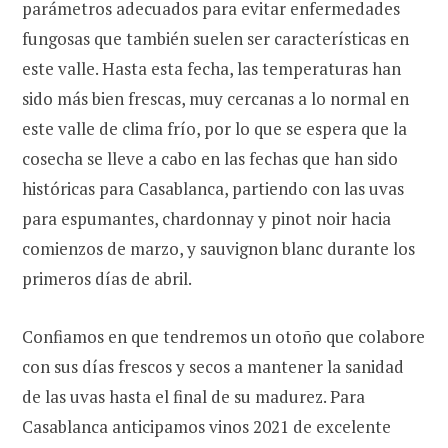
parámetros adecuados para evitar enfermedades
fungosas que también suelen ser características en
este valle. Hasta esta fecha, las temperaturas han
sido más bien frescas, muy cercanas a lo normal en
este valle de clima frío, por lo que se espera que la
cosecha se lleve a cabo en las fechas que han sido
históricas para Casablanca, partiendo con las uvas
para espumantes, chardonnay y pinot noir hacia
comienzos de marzo, y sauvignon blanc durante los
primeros días de abril.
Confiamos en que tendremos un otoño que colabore
con sus días frescos y secos a mantener la sanidad
de las uvas hasta el final de su madurez. Para
Casablanca anticipamos vinos 2021 de excelente