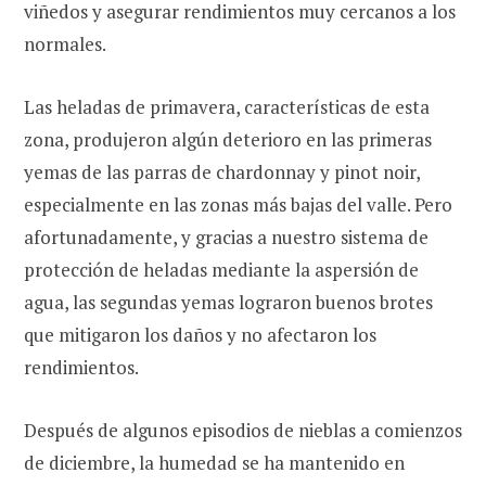
viñedos y asegurar rendimientos muy cercanos a los
normales.
Las heladas de primavera, características de esta
zona, produjeron algún deterioro en las primeras
yemas de las parras de chardonnay y pinot noir,
especialmente en las zonas más bajas del valle. Pero
afortunadamente, y gracias a nuestro sistema de
protección de heladas mediante la aspersión de
agua, las segundas yemas lograron buenos brotes
que mitigaron los daños y no afectaron los
rendimientos.
Después de algunos episodios de nieblas a comienzos
de diciembre, la humedad se ha mantenido en