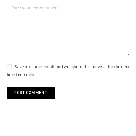
Save my name, email, and website in this browser for the next
time I comment.