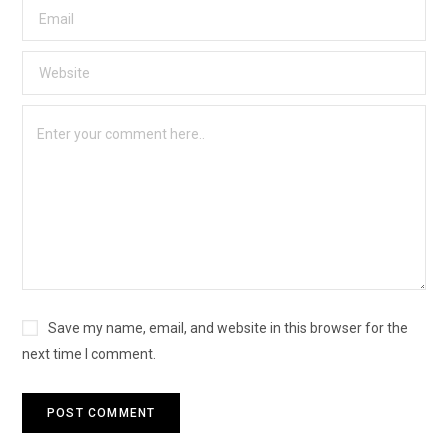
Save my name, email, and website in this browser for the
next time I comment.