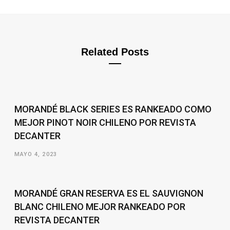
Related Posts
MORANDÉ BLACK SERIES ES RANKEADO COMO
MEJOR PINOT NOIR CHILENO POR REVISTA
DECANTER
MAYO 4, 2023
MORANDÉ GRAN RESERVA ES EL SAUVIGNON
BLANC CHILENO MEJOR RANKEADO POR
REVISTA DECANTER