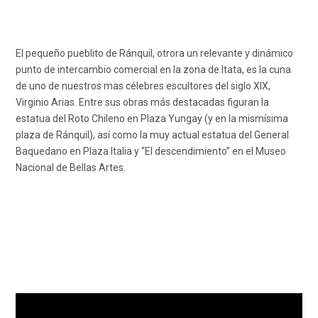
El pequeño pueblito de Ránquil, otrora un relevante y dinámico
punto de intercambio comercial en la zona de Itata, es la cuna
de uno de nuestros mas célebres escultores del siglo XIX,
Virginio Arias. Entre sus obras más destacadas figuran la
estatua del Roto Chileno en Plaza Yungay (y en la mismísima
plaza de Ránquil), así como la muy actual estatua del General
Baquedano en Plaza Italia y “El descendimiento” en el Museo
Nacional de Bellas Artes.