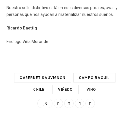
Nuestro sello distintivo está en esos diversos parajes, uvas y
personas que nos ayudan a materializar nuestros sueños.
Ricardo Baettig
Enólogo Viña Morandé
CABERNET SAUVIGNON
CAMPO RAQUIL
CHILE
VIÑEDO
VINO
0