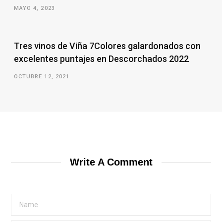
MAYO 4, 2023
Tres vinos de Viña 7Colores galardonados con
excelentes puntajes en Descorchados 2022
OCTUBRE 12, 2021
Write A Comment