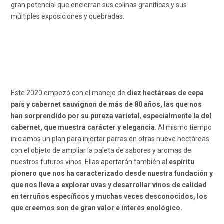
gran potencial que encierran sus colinas graníticas y sus
múltiples exposiciones y quebradas.
Este 2020 empezó con el manejo de
diez hectáreas de cepa
país y cabernet sauvignon de más de 80 años, las que nos
han sorprendido por su pureza varietal
,
especialmente la del
cabernet, que muestra carácter y elegancia
. Al mismo tiempo
iniciamos un plan para injertar parras en otras nueve hectáreas
con el objeto de ampliar la paleta de sabores y aromas de
nuestros futuros vinos. Ellas aportarán también al
espíritu
pionero que nos ha caracterizado desde nuestra fundación y
que nos lleva a explorar uvas y desarrollar vinos de calidad
en terruños específicos y muchas veces desconocidos, los
que creemos son de gran valor e interés enológico.